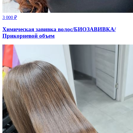
3 000
₽
Химическая завивка волос/БИОЗАВИВКА/
Прикорневой объем