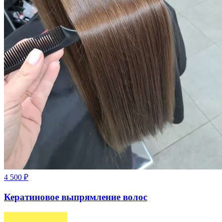
4 500
₽
Кератиновое выпрямление волос