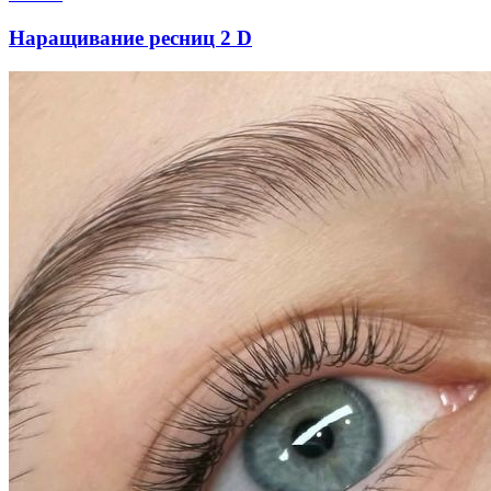
Наращивание ресниц 2 D