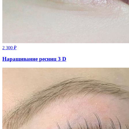
2 300
₽
Наращивание ресниц 3 D